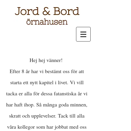
Hej hej vänner!
Efter 8 år har vi bestämt oss för att
starta ett nytt kapitel i livet. Vi vill
tacka er alla för dessa fatanstiska år vi
har haft ihop. Så många goda minnen,
skratt och upplevelser. Tack till alla
våra kollegor som har jobbat med oss